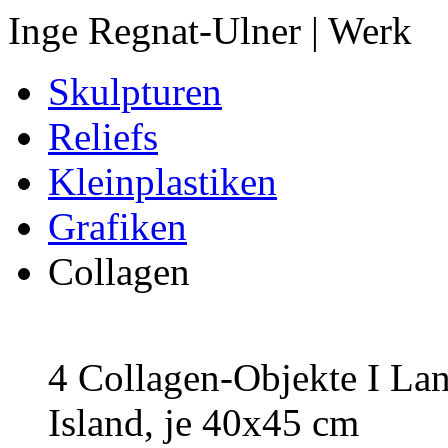
Inge Regnat-Ulner | Werk
Skulpturen
Reliefs
Kleinplastiken
Grafiken
Collagen
4 Collagen-Objekte I Lan
Island, je 40x45 cm