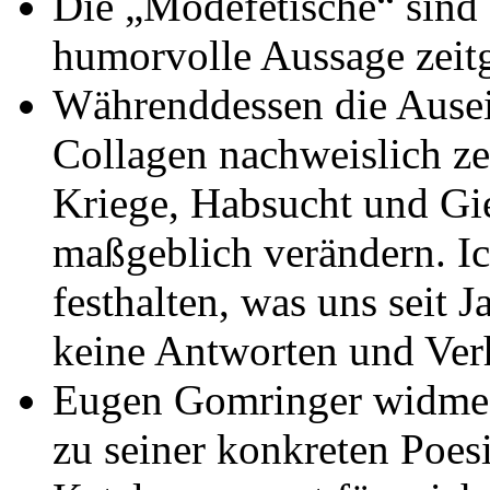
Die „Modefetische“ sind
humorvolle Aussage zeit
Währenddessen die Ausei
Collagen nachweislich ze
Kriege, Habsucht und Gi
maßgeblich verändern. Ic
festhalten, was uns seit 
keine Antworten und Ver
Eugen Gomringer widme 
zu seiner konkreten Poesi