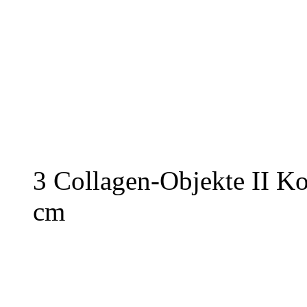
3 Collagen-Objekte II Ko
cm