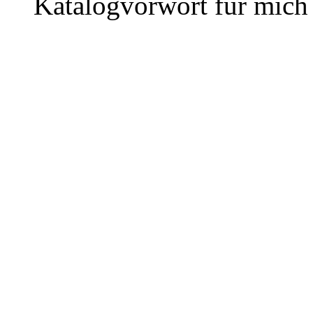
Katalogvorwort für mich 