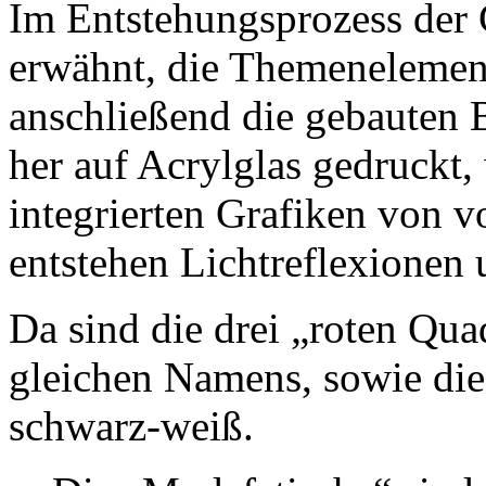
Im Entstehungsprozess der 
erwähnt, die Themenelement
anschließend die gebauten B
her auf Acrylglas gedruckt
integrierten Grafiken von 
entstehen Lichtreflexionen 
Da sind die drei „roten Qua
gleichen Namens, sowie die
schwarz-weiß.