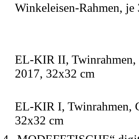
Winkeleisen-Rahmen, je
EL-KIR II, Twinrahmen, 
2017, 32x32 cm
EL-KIR I, Twinrahmen, C
32x32 cm