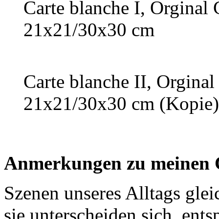
Carte blanche I, Orginal 
21x21/30x30 cm
Carte blanche II, Orginal
21x21/30x30 cm (Kopie)
Anmerkungen zu meinen 
Szenen unseres Alltags gle
sie unterscheiden sich, ent