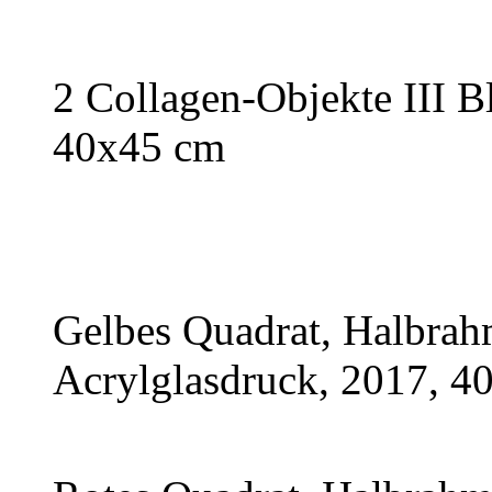
2 Collagen-Objekte III B
40x45 cm
Gelbes Quadrat, Halbra
Acrylglasdruck, 2017, 4